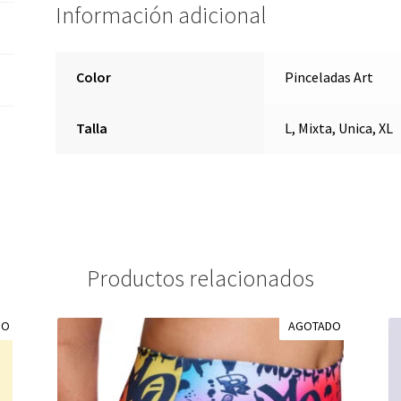
Información adicional
Color
Pinceladas Art
Talla
L, Mixta, Unica, XL
Productos relacionados
DO
AGOTADO