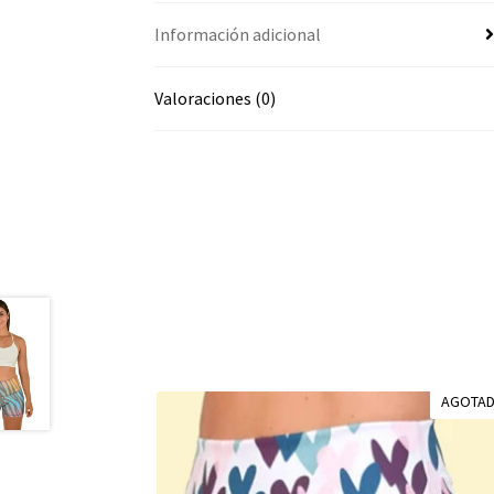
Información adicional
Valoraciones (0)
AGOTA