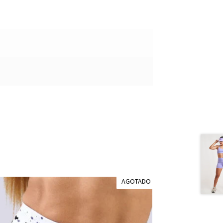
AGOTADO