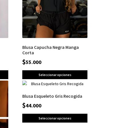
Blusa Capucha Negra Manga
Corta
$
55.000
Seleccionar opciones
Blusa Esqueleto Gris Recogida
$
44.000
Seleccionar opciones