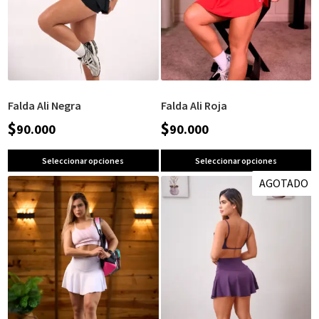
Falda Ali Negra
Falda Ali Roja
$
$
90.000
90.000
Seleccionar opciones
Seleccionar opciones
AGOTADO