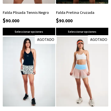
Falda Plisada Tennis Negro
Falda Pretina Cruzada
$
$
90.000
90.000
Seleccionar opciones
Seleccionar opciones
AGOTADO
AGOTADO