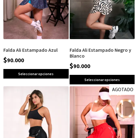
Falda Ali Estampado Azul
Falda Ali Estampado Negro y
Blanco
$
90.000
$
90.000
Seleccionar opciones
Seleccionar opciones
AGOTADO