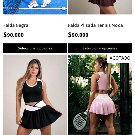
Falda Negra
Falda Plisada Tennis Moca
$
$
90.000
90.000
Seleccionar opciones
Seleccionar opciones
AGOTADO