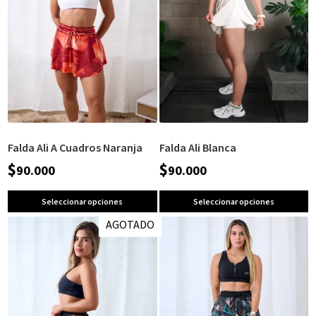
Falda Ali A Cuadros Naranja
Falda Ali Blanca
$
$
90.000
90.000
Seleccionar opciones
Seleccionar opciones
AGOTADO