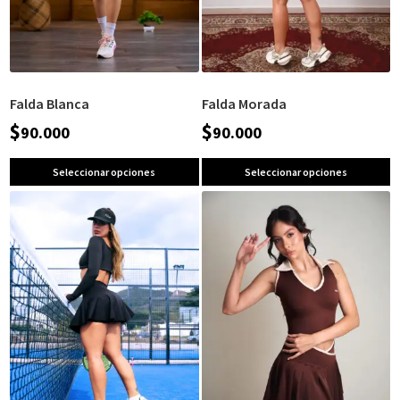
Falda Blanca
Falda Morada
$
$
90.000
90.000
Seleccionar opciones
Seleccionar opciones