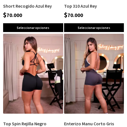
Short Recogido Azul Rey
Top 310 Azul Rey
$
$
70.000
70.000
Seleccionar opciones
Seleccionar opciones
Top Spin Rejilla Negro
Enterizo Manu Corto Gris