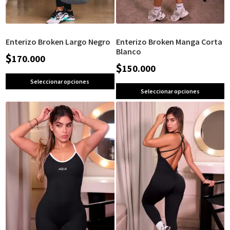
Enterizo Broken Largo Negro
Enterizo Broken Manga Corta
Blanco
$
170.000
$
150.000
Seleccionar opciones
Seleccionar opciones