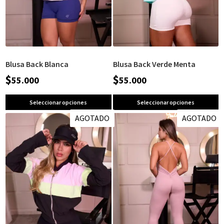
Blusa Back Blanca
Blusa Back Verde Menta
$
$
55.000
55.000
Seleccionar opciones
Seleccionar opciones
AGOTADO
AGOTADO