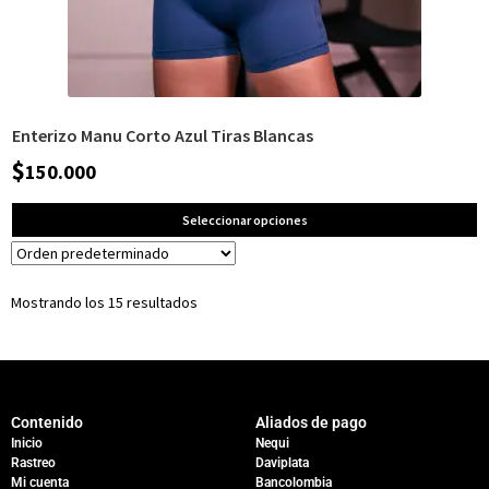
Enterizo Manu Corto Azul Tiras Blancas
$
150.000
Seleccionar opciones
Mostrando los 15 resultados
Contenido
Aliados de pago
Inicio
Nequi
Rastreo
Daviplata
Mi cuenta
Bancolombia