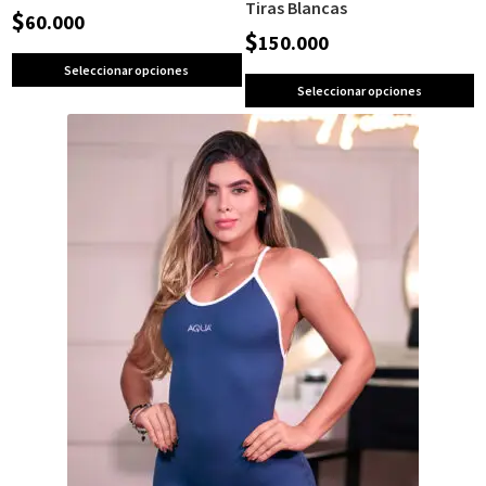
Tiras Blancas
$
60.000
$
150.000
Seleccionar opciones
Seleccionar opciones