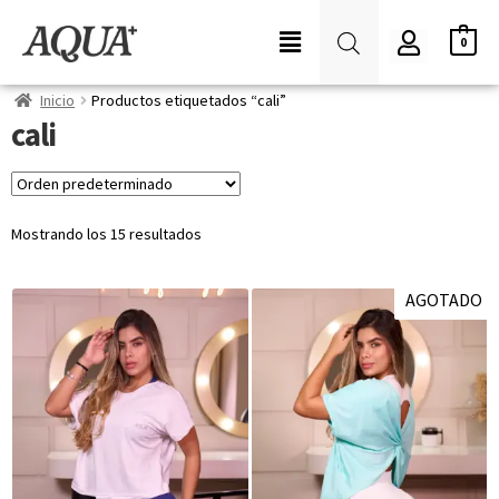
0
Inicio
Productos etiquetados “cali”
cali
Mostrando los 15 resultados
AGOTADO