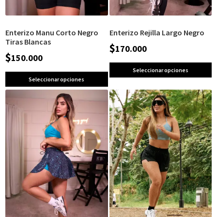
Enterizo Manu Corto Negro
Enterizo Rejilla Largo Negro
Tiras Blancas
$
170.000
$
150.000
Seleccionar opciones
Seleccionar opciones