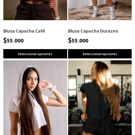
Blusa Capucha Café
Blusa Capucha Durazno
$
$
55.000
55.000
Seleccionar opciones
Seleccionar opciones