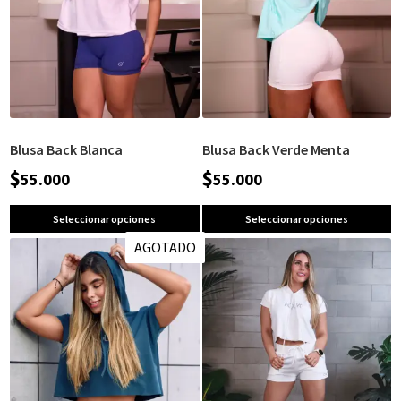
Blusa Back Blanca
Blusa Back Verde Menta
$
$
55.000
55.000
Seleccionar opciones
Seleccionar opciones
AGOTADO