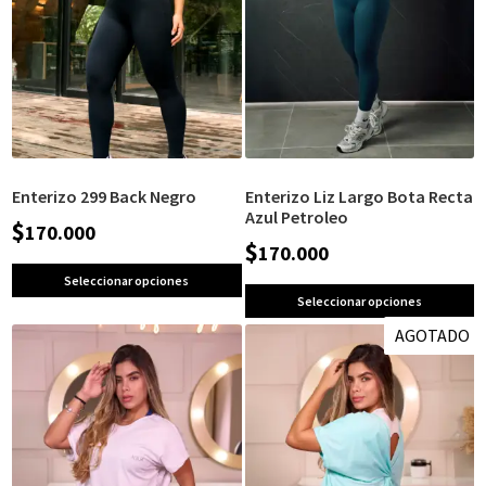
Enterizo 299 Back Negro
Enterizo Liz Largo Bota Recta
Azul Petroleo
$
170.000
$
170.000
Seleccionar opciones
Seleccionar opciones
AGOTADO