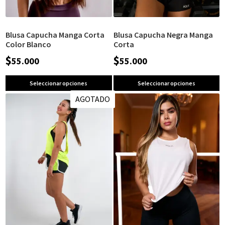
Blusa Capucha Manga Corta
Blusa Capucha Negra Manga
Color Blanco
Corta
$
$
55.000
55.000
Seleccionar opciones
Seleccionar opciones
AGOTADO