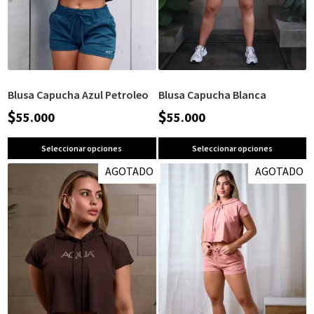
Blusa Capucha Azul Petroleo
Blusa Capucha Blanca
$
$
55.000
55.000
Seleccionar opciones
Seleccionar opciones
AGOTADO
AGOTADO