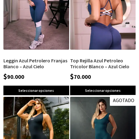
Leggin Azul Petrolero Franjas
Top Rejilla Azul Petroleo
Blanco – Azul Cielo
Tricolor Blanco – Azul Cielo
$
$
90.000
70.000
Seleccionar opciones
Seleccionar opciones
AGOTADO