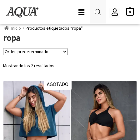
0
Inicio
Productos etiquetados “ropa”
ropa
Mostrando los 2 resultados
AGOTADO