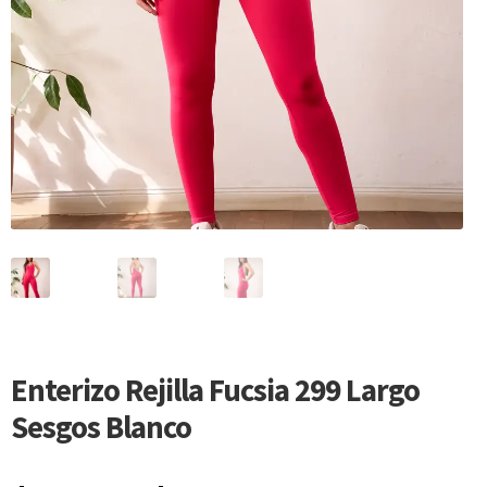
Enterizo Rejilla Fucsia 299 Largo
Sesgos Blanco