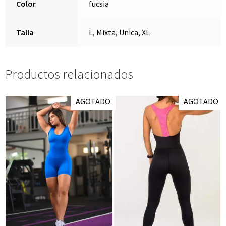
Color
fucsia
Talla
L, Mixta, Unica, XL
Productos relacionados
AGOTADO
AGOTADO