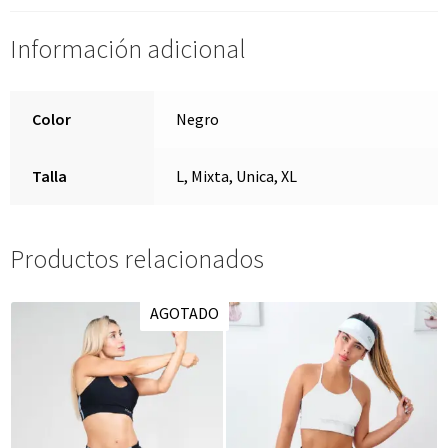
Información adicional
Color
Negro
Talla
L, Mixta, Unica, XL
Productos relacionados
AGOTADO