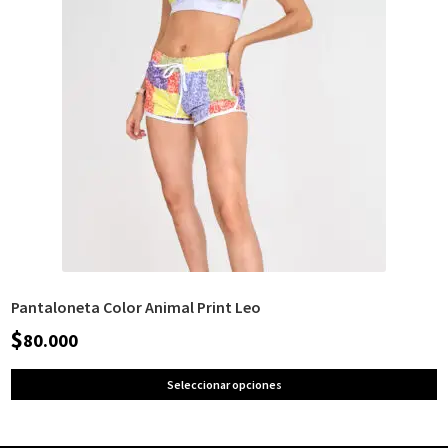
Pantaloneta Color Animal Print Leo
$
80.000
Seleccionar opciones