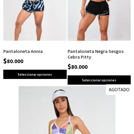
Pantaloneta Annia
Pantaloneta Negra Sesgos
Cebra Pitty
$
80.000
$
80.000
Seleccionar opciones
Seleccionar opciones
AGOTADO