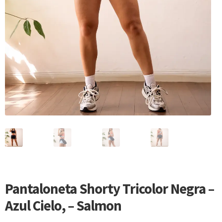
Pantaloneta Shorty Tricolor Negra –
Azul Cielo, – Salmon