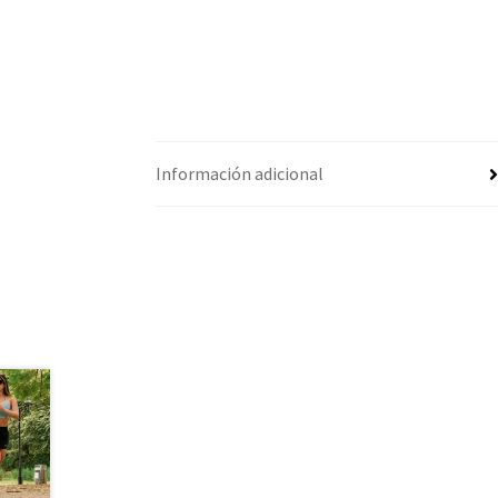
Información adicional