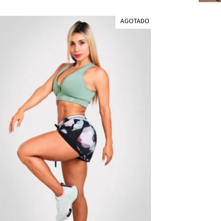
AGOTADO