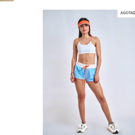
AGOTA