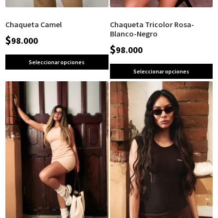
Chaqueta Camel
Chaqueta Tricolor Rosa-
Blanco-Negro
$
98.000
$
98.000
Seleccionar opciones
Seleccionar opciones