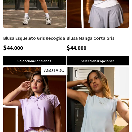
Blusa Esqueleto Gris Recogida
Blusa Manga Corta Gris
$
$
44.000
44.000
Seleccionar opciones
Seleccionar opciones
AGOTADO