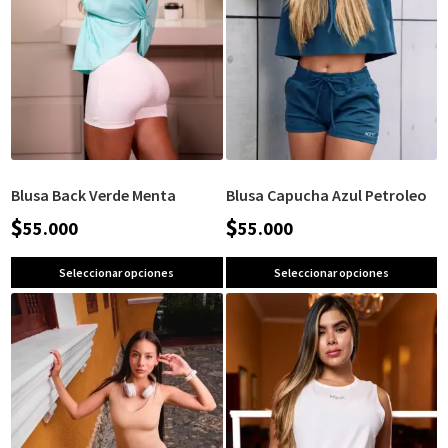
Blusa Back Verde Menta
Blusa Capucha Azul Petroleo
$
$
55.000
55.000
Seleccionar opciones
Seleccionar opciones