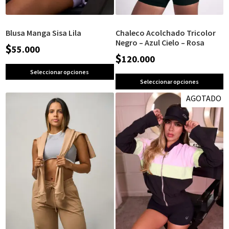
Blusa Manga Sisa Lila
Chaleco Acolchado Tricolor
Negro – Azul Cielo – Rosa
$
55.000
$
120.000
Seleccionar opciones
Seleccionar opciones
AGOTADO