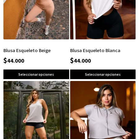
Blusa Esqueleto Beige
Blusa Esqueleto Blanca
$
$
44.000
44.000
Seleccionar opciones
Seleccionar opciones