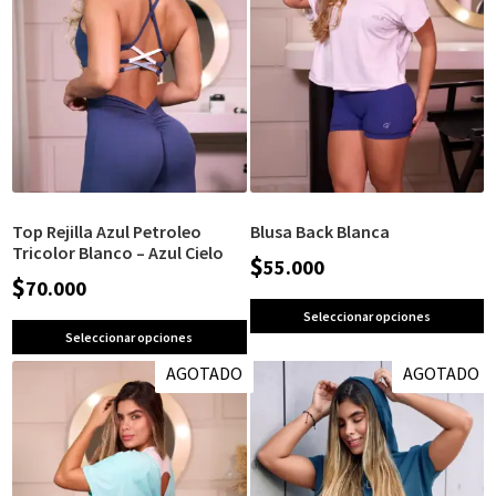
Top Rejilla Azul Petroleo
Blusa Back Blanca
Tricolor Blanco – Azul Cielo
$
55.000
$
70.000
Seleccionar opciones
Seleccionar opciones
AGOTADO
AGOTADO