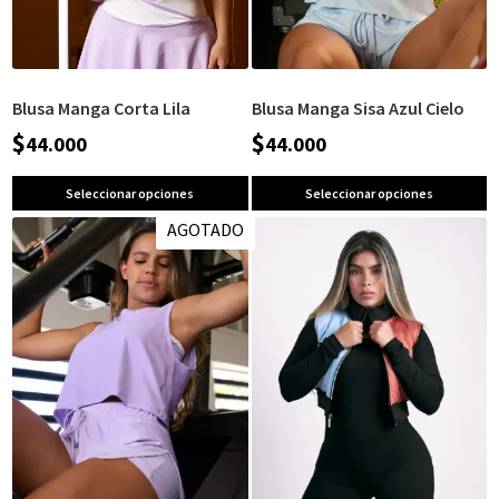
Blusa Manga Corta Lila
Blusa Manga Sisa Azul Cielo
$
$
44.000
44.000
Seleccionar opciones
Seleccionar opciones
AGOTADO