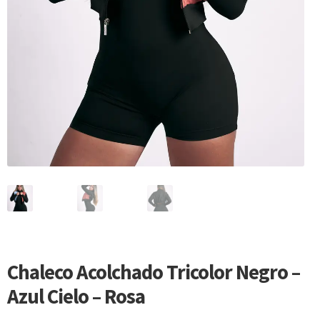
Chaleco Acolchado Tricolor Negro –
Azul Cielo – Rosa