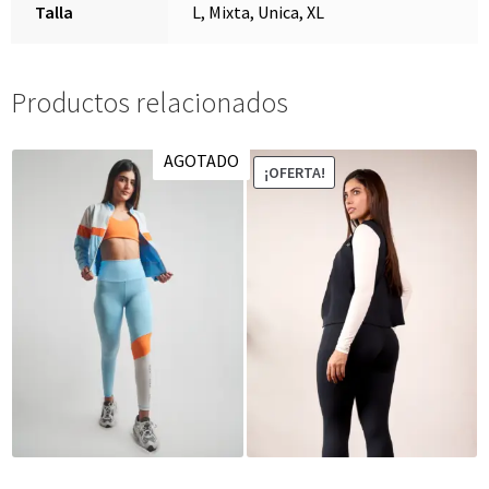
Talla
L, Mixta, Unica, XL
Productos relacionados
AGOTADO
¡OFERTA!