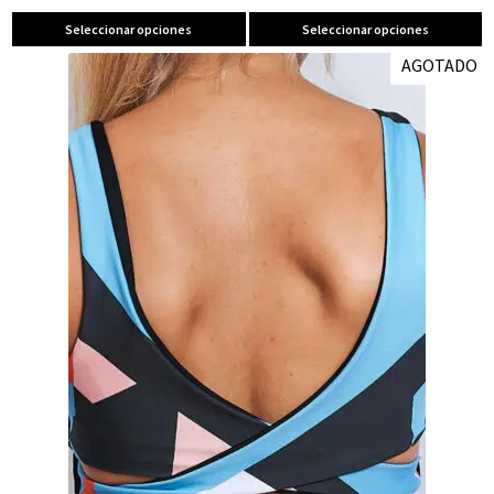
Seleccionar opciones
Seleccionar opciones
AGOTADO