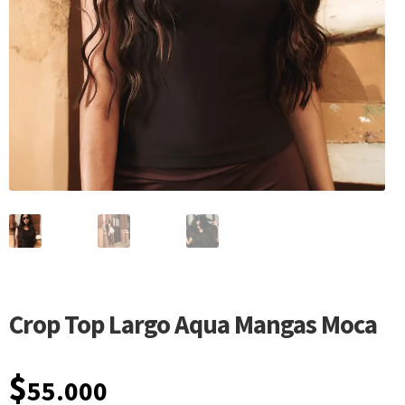
Crop Top Largo Aqua Mangas Moca
$
55.000