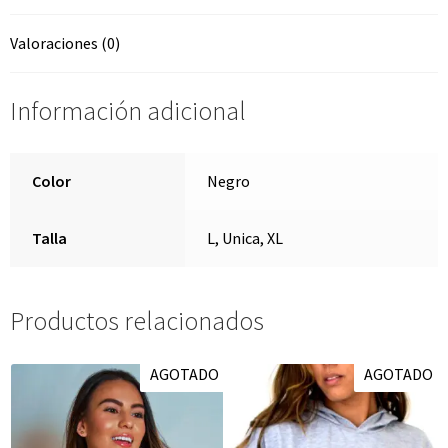
Valoraciones (0)
Información adicional
Color
Negro
Talla
L, Unica, XL
Productos relacionados
AGOTADO
AGOTADO