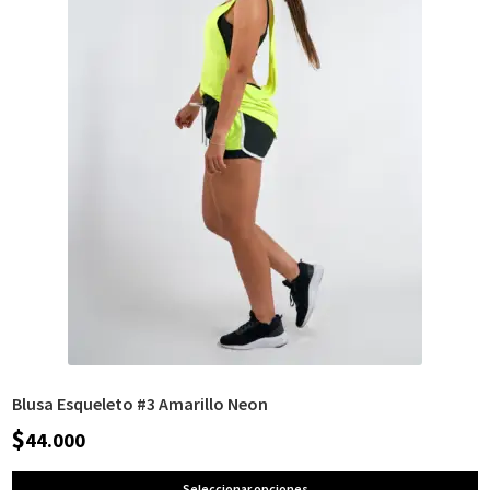
Blusa Esqueleto #3 Amarillo Neon
$
44.000
Seleccionar opciones