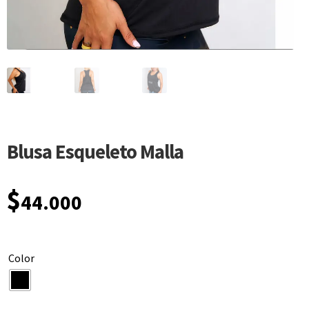
Blusa Esqueleto Malla
$
44.000
Color