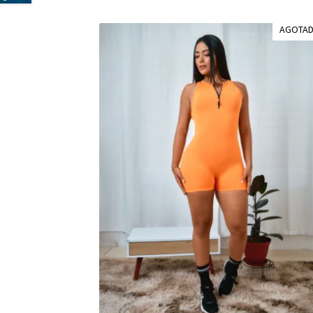
AGOTA