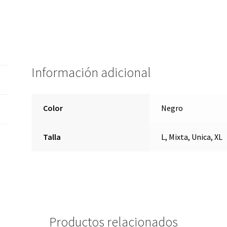
Información adicional
Color
Negro
Talla
L, Mixta, Unica, XL
Productos relacionados