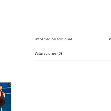
Información adicional
Valoraciones (0)