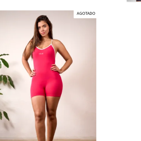
AGOTADO