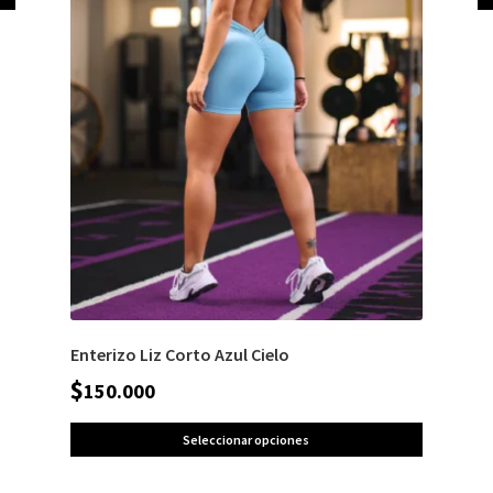
Enterizo Liz Corto Azul Cielo
$
150.000
Seleccionar opciones