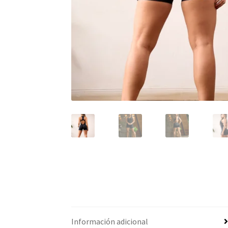
Información adicional