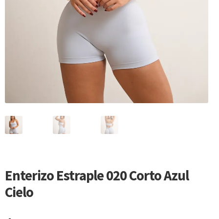
Enterizo Estraple 020 Corto Azul
Cielo