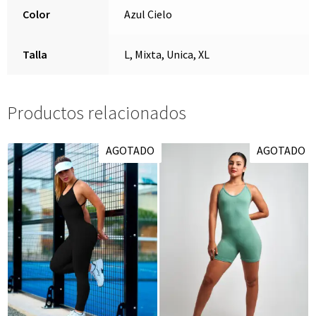
Color
Azul Cielo
Talla
L, Mixta, Unica, XL
Productos relacionados
AGOTADO
AGOTADO