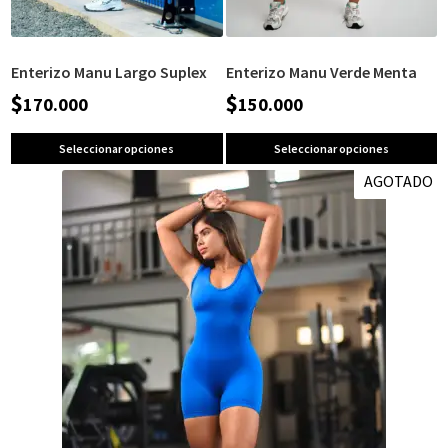
Enterizo Manu Largo Suplex
Enterizo Manu Verde Menta
$
$
170.000
150.000
Seleccionar opciones
Seleccionar opciones
AGOTADO