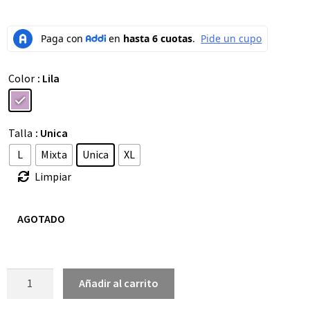
Color
: Lila
Talla
: Unica
L
Mixta
Unica
XL
Limpiar
AGOTADO
Añadir al carrito