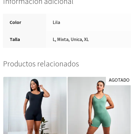
Información adicional
Color
Lila
Talla
L, Mixta, Unica, XL
Productos relacionados
AGOTADO