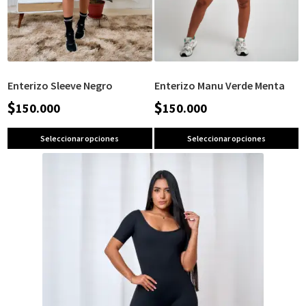
Enterizo Sleeve Negro
Enterizo Manu Verde Menta
$
$
150.000
150.000
Seleccionar opciones
Seleccionar opciones