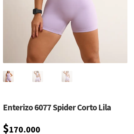
Enterizo 6077 Spider Corto Lila
$
170.000