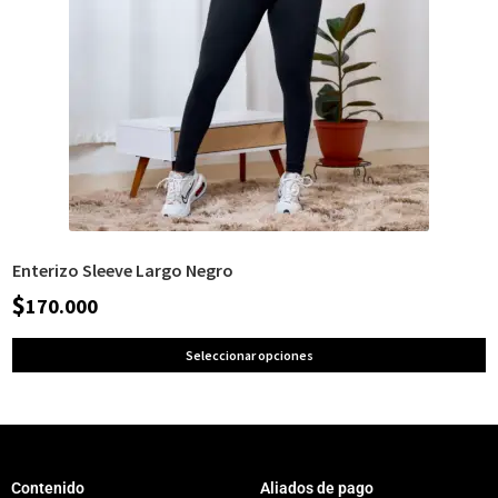
Enterizo Sleeve Largo Negro
$
170.000
Seleccionar opciones
Contenido
Aliados de pago