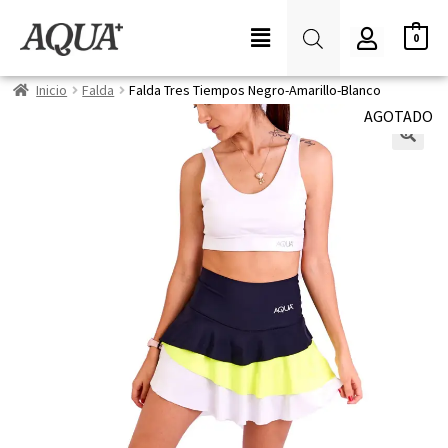
0
Inicio
Falda
Falda Tres Tiempos Negro-Amarillo-Blanco
AGOTADO
🔍