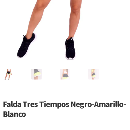
Falda Tres Tiempos Negro-Amarillo-
Blanco