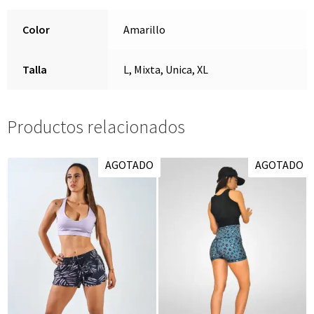
Color
Amarillo
Talla
L, Mixta, Unica, XL
Productos relacionados
AGOTADO
AGOTADO