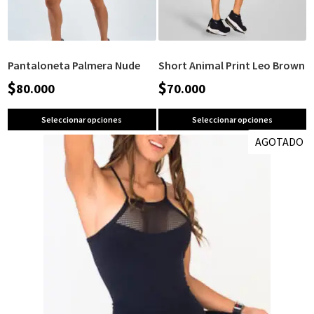
Pantaloneta Palmera Nude
Short Animal Print Leo Brown
$
$
80.000
70.000
Seleccionar opciones
Seleccionar opciones
AGOTADO