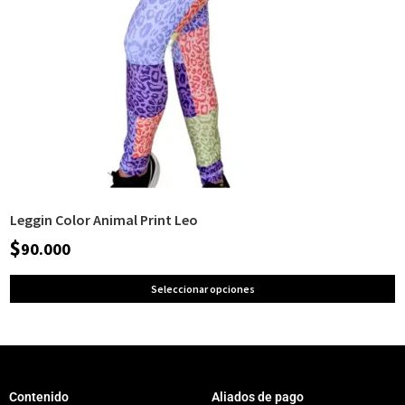
Leggin Color Animal Print Leo
$
90.000
Seleccionar opciones
Contenido
Aliados de pago