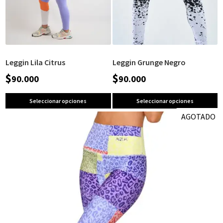
Leggin Lila Citrus
Leggin Grunge Negro
$
$
90.000
90.000
Seleccionar opciones
Seleccionar opciones
AGOTADO