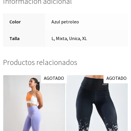
Información adicional
Color
Azul petroleo
Talla
L, Mixta, Unica, XL
Productos relacionados
AGOTADO
AGOTADO