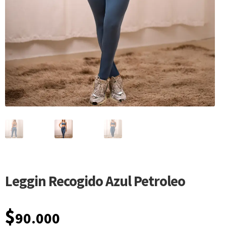
Leggin Recogido Azul Petroleo
$
90.000