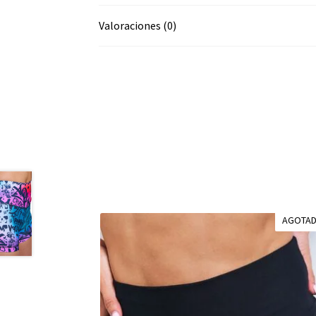
Valoraciones (0)
AGOTA