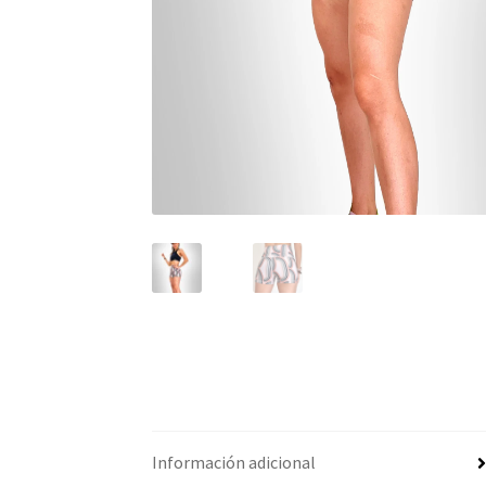
Información adicional