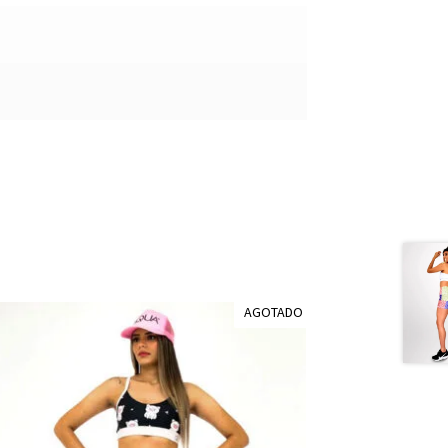
AGOTADO