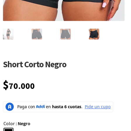
Short Corto Negro
$
70.000
Color
: Negro