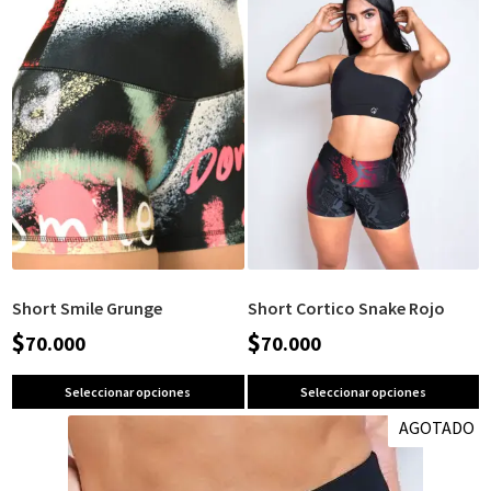
Short Smile Grunge
Short Cortico Snake Rojo
$
$
70.000
70.000
Seleccionar opciones
Seleccionar opciones
AGOTADO