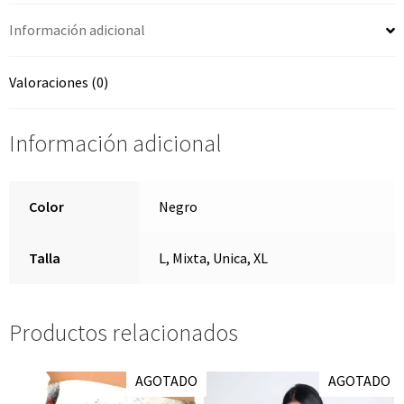
Información adicional
Valoraciones (0)
Información adicional
Color
Negro
Talla
L, Mixta, Unica, XL
Productos relacionados
AGOTADO
AGOTADO