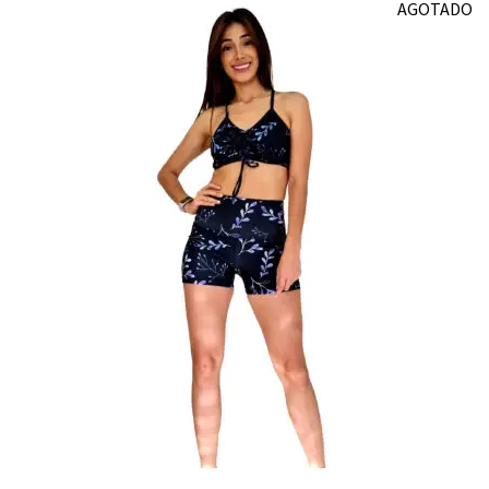
AGOTADO