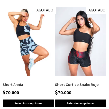
AGOTADO
AGOTADO
Short Annia
Short Cortico Snake Rojo
$
$
70.000
70.000
Seleccionar opciones
Seleccionar opciones