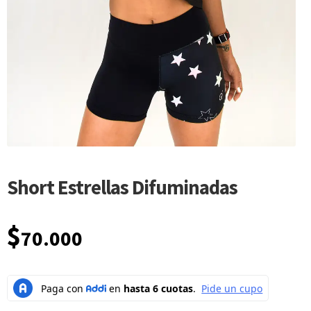
Short Estrellas Difuminadas
$
70.000