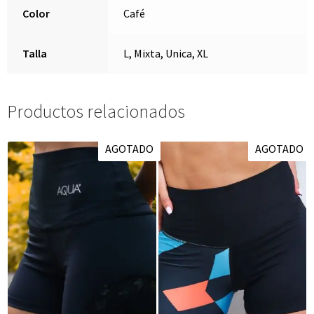
Color
Café
Talla
L, Mixta, Unica, XL
Productos relacionados
AGOTADO
AGOTADO