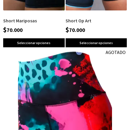
Short Mariposas
Short Op Art
$
$
70.000
70.000
Seleccionar opciones
Seleccionar opciones
AGOTADO