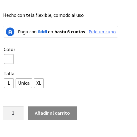
Hecho con tela flexible, comodo al uso
Color
Talla
L
Unica
XL
Añadir al carrito