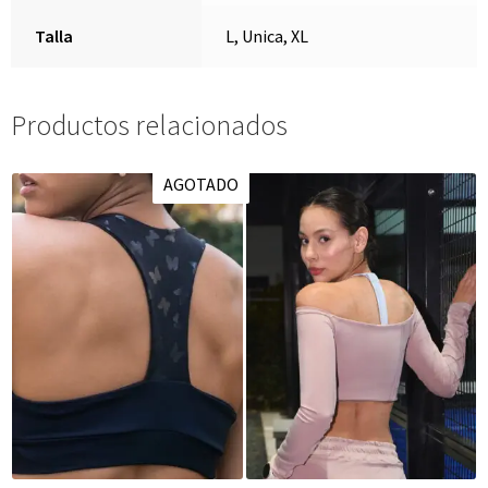
Talla
L, Unica, XL
Productos relacionados
AGOTADO