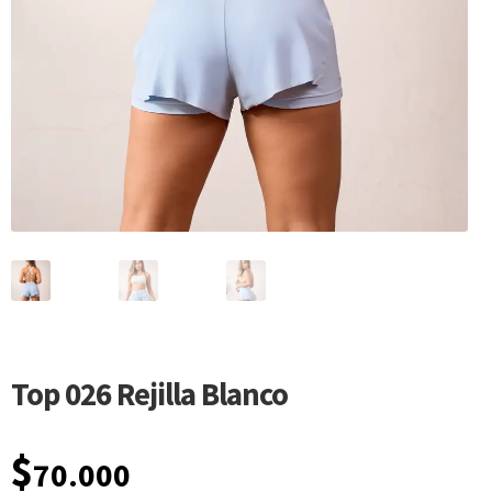
Top 026 Rejilla Blanco
$
70.000