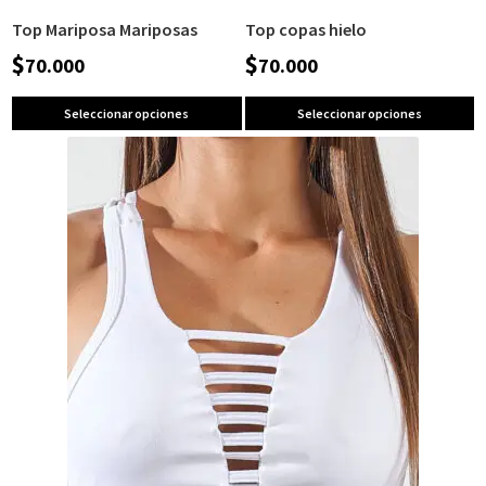
Top Mariposa Mariposas
Top copas hielo
$
$
70.000
70.000
Seleccionar opciones
Seleccionar opciones