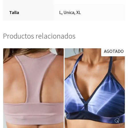
Talla
L, Unica, XL
Productos relacionados
AGOTADO