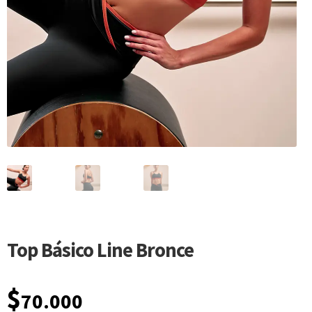
Top Básico Line Bronce
$
70.000