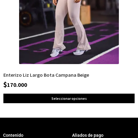
Enterizo Liz Largo Bota Campana Beige
$
170.000
Seleccionar opciones
Contenido
Aliados de pago