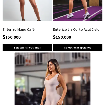
Enterizo Manu Café
Enterizo Liz Corto Azul Cielo
$
$
150.000
150.000
Seleccionar opciones
Seleccionar opciones