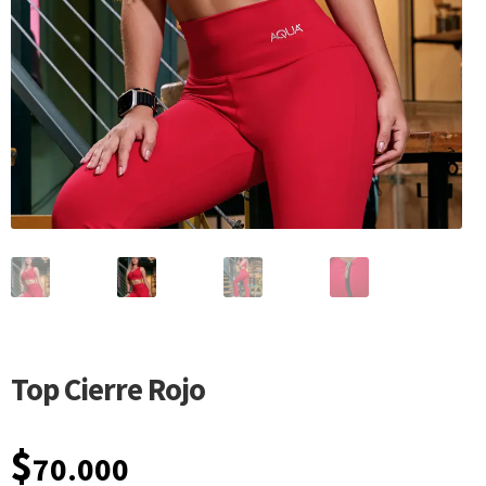
Top Cierre Rojo
$
70.000