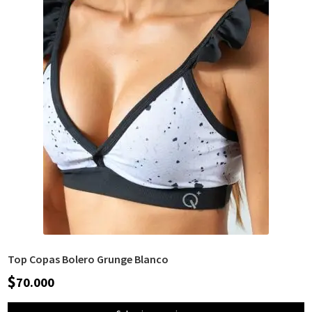
Top Copas Bolero Grunge Blanco
$
70.000