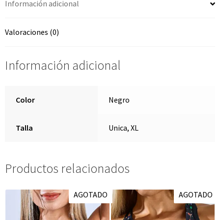
Información adicional
Valoraciones (0)
Información adicional
Color
Negro
Talla
Unica, XL
Productos relacionados
AGOTADO
AGOTADO