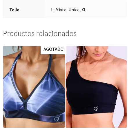
Talla
L, Mixta, Unica, XL
Productos relacionados
AGOTADO