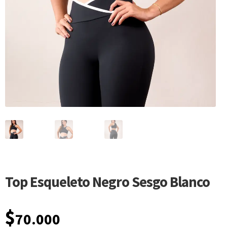
Top Esqueleto Negro Sesgo Blanco
$
70.000