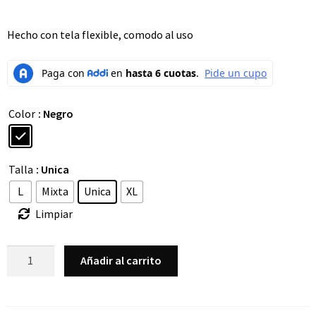
Hecho con tela flexible, comodo al uso
Color
: Negro
Talla
: Unica
L
Mixta
Unica
XL
Limpiar
Añadir al carrito