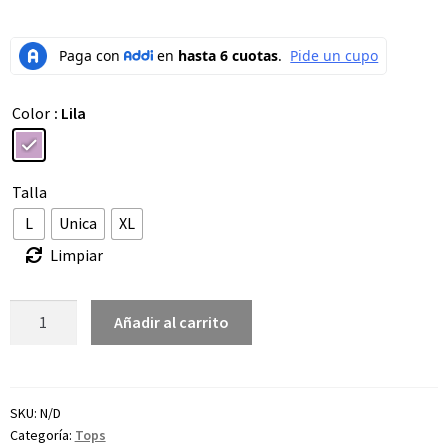
Color
: Lila
Talla
L
Unica
XL
Limpiar
Añadir al carrito
SKU:
N/D
Categoría:
Tops