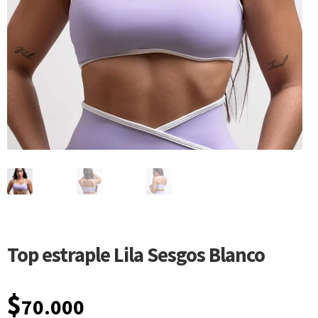
Top estraple Lila Sesgos Blanco
$
70.000