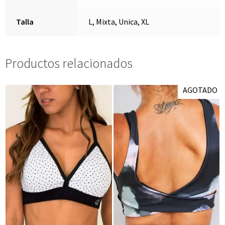
Talla
L, Mixta, Unica, XL
Productos relacionados
AGOTADO