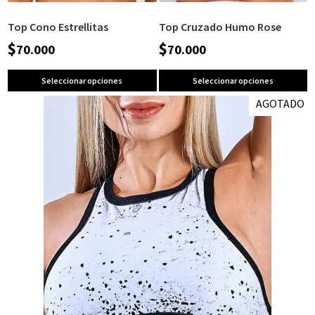
Top Cono Estrellitas
Top Cruzado Humo Rose
$
$
70.000
70.000
Seleccionar opciones
Seleccionar opciones
AGOTADO