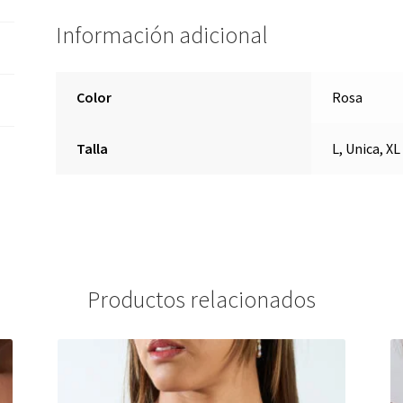
Información adicional
Color
Rosa
Talla
L, Unica, XL
Productos relacionados