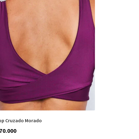
op Cruzado Morado
70.000