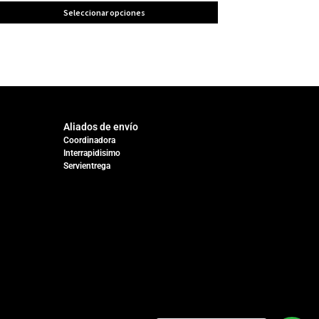
Seleccionar opciones
Aliados de envío
Coordinadora
Interrapidisimo
Servientrega