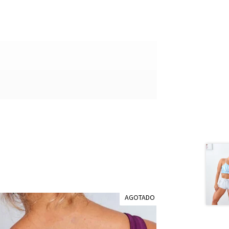
AGOTADO