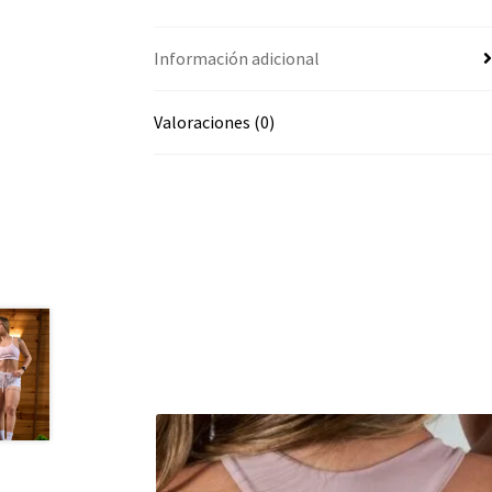
Información adicional
Valoraciones (0)