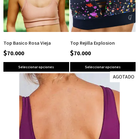
Top Basico Rosa Vieja
Top Rejilla Explosion
$
$
70.000
70.000
Seleccionar opciones
Seleccionar opciones
AGOTADO