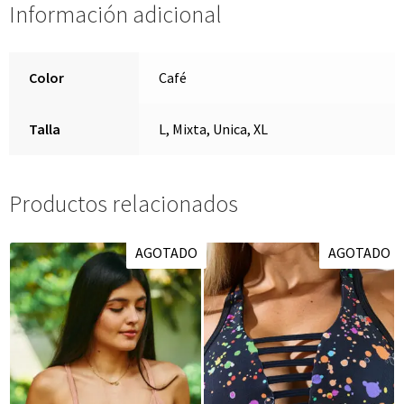
Información adicional
Color
Café
Talla
L, Mixta, Unica, XL
Productos relacionados
AGOTADO
AGOTADO