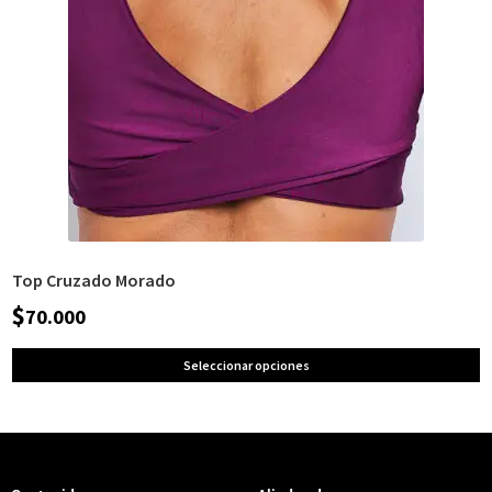
Top Cruzado Morado
$
70.000
Seleccionar opciones