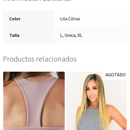
Color
Lila Citrus
Talla
L, Unica, XL
Productos relacionados
AGOTADO