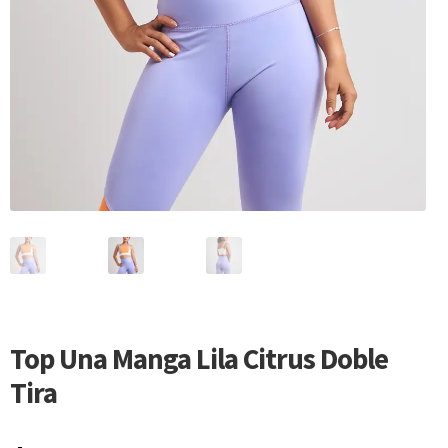
Top Una Manga Lila Citrus Doble
Tira