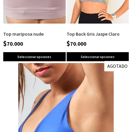
Top mariposa nude
Top Back Gris Jaspe Claro
$
$
70.000
70.000
Seleccionar opciones
Seleccionar opciones
AGOTADO