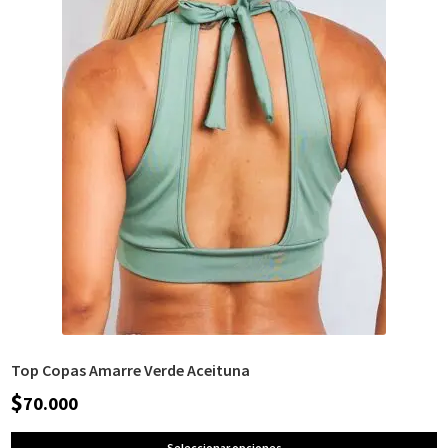
Top Copas Amarre Verde Aceituna
$
70.000
Seleccionar opciones