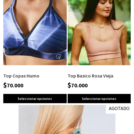
Top Copas Humo
Top Basico Rosa Vieja
$
$
70.000
70.000
Seleccionar opciones
Seleccionar opciones
AGOTADO