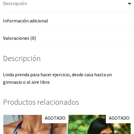
Descripción
Información adicional
Valoraciones (0)
Descripción
Linda prenda para hacer ejercicio, desde casa hasta un
gimnasio o al aire libre.
Productos relacionados
AGOTADO
AGOTADO