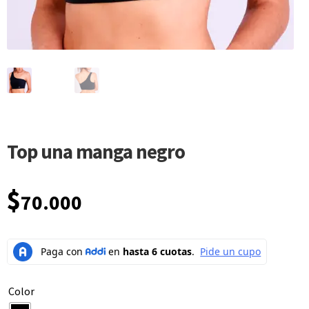
Top una manga negro
$
70.000
Color