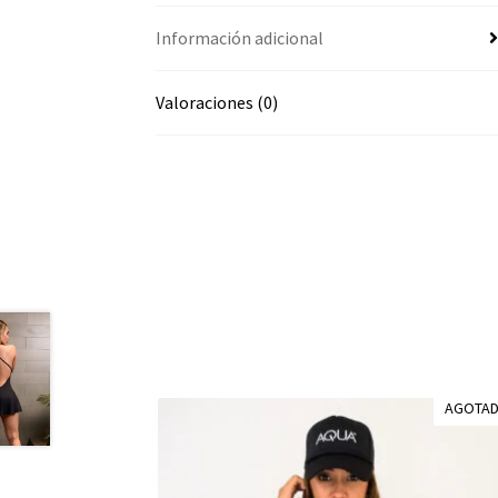
Información adicional
Valoraciones (0)
AGOTA