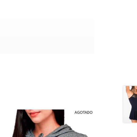
AGOTADO