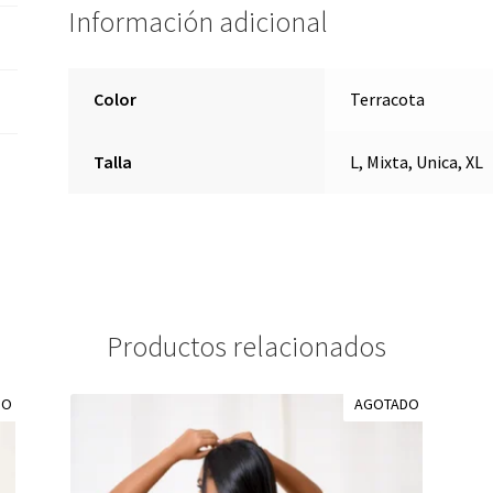
Información adicional
Color
Terracota
Talla
L, Mixta, Unica, XL
Productos relacionados
DO
AGOTADO