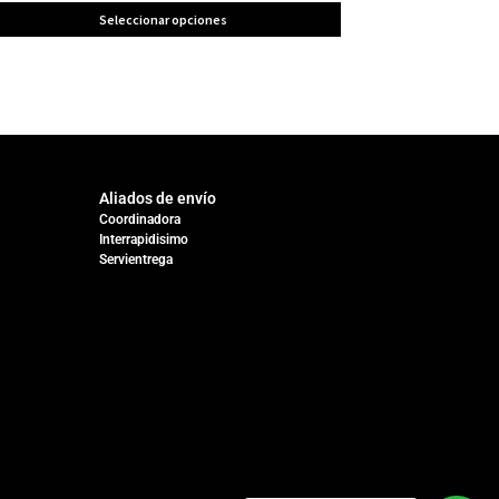
Seleccionar opciones
Aliados de envío
Coordinadora
Interrapidisimo
Servientrega