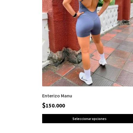
Enterizo Manu
$
150.000
Seleccionar opciones