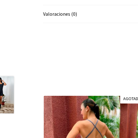
Valoraciones (0)
AGOTA