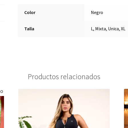
Color
Negro
Talla
L, Mixta, Unica, XL
Productos relacionados
DO