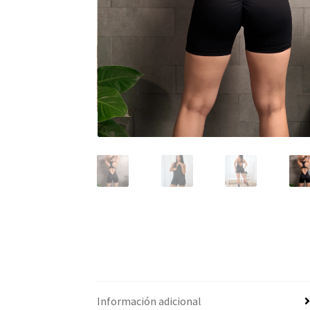
Información adicional