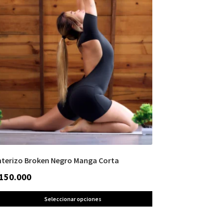
nterizo Broken Negro Manga Corta
150.000
Seleccionar opciones