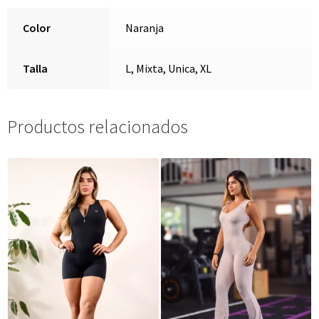
Color
Naranja
Talla
L, Mixta, Unica, XL
Productos relacionados