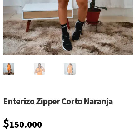
Enterizo Zipper Corto Naranja
$
150.000