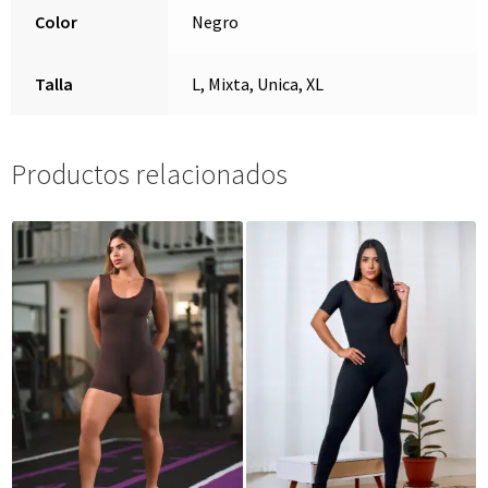
Color
Negro
Talla
L, Mixta, Unica, XL
Productos relacionados