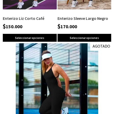
Enterizo Liz Corto Café
Enterizo Sleeve Largo Negro
$
$
150.000
170.000
Seleccionar opciones
Seleccionar opciones
AGOTADO