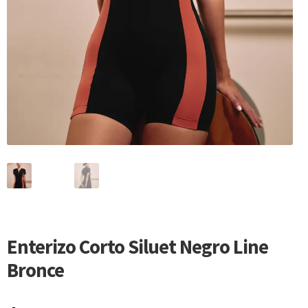
Enterizo Corto Siluet Negro Line
Bronce