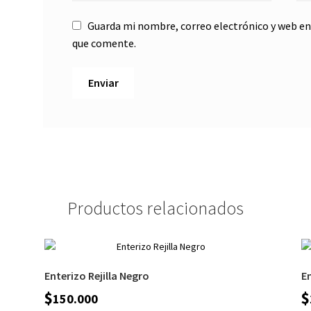
Guarda mi nombre, correo electrónico y web en
que comente.
Productos relacionados
Enterizo Rejilla Negro
E
$
$
150.000