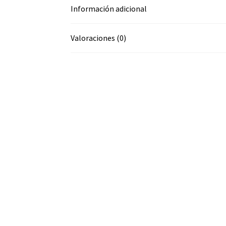
Información adicional
Valoraciones (0)