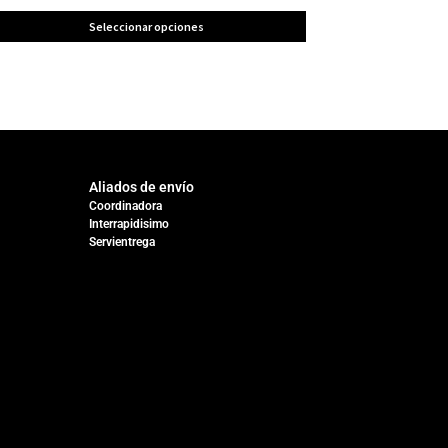
Seleccionar opciones
Aliados de envío
Coordinadora
Interrapidisimo
Servientrega