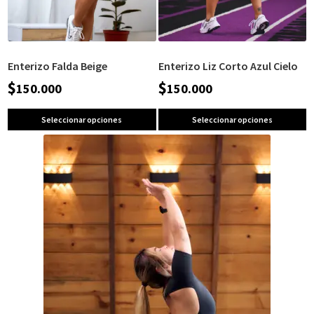
Enterizo Falda Beige
Enterizo Liz Corto Azul Cielo
$
$
150.000
150.000
Seleccionar opciones
Seleccionar opciones