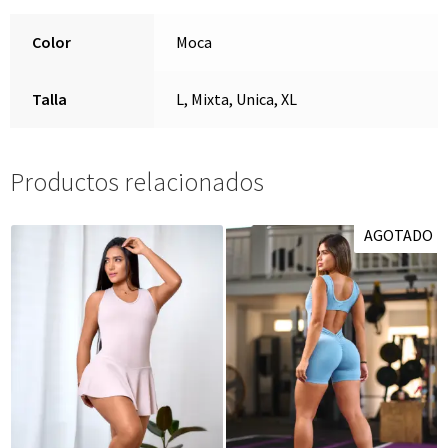
Color
Moca
Talla
L, Mixta, Unica, XL
Productos relacionados
AGOTADO