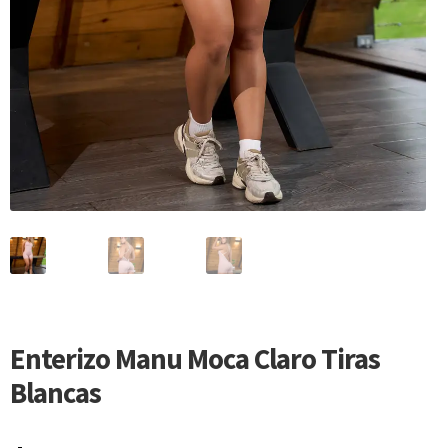
Enterizo Manu Moca Claro Tiras
Blancas