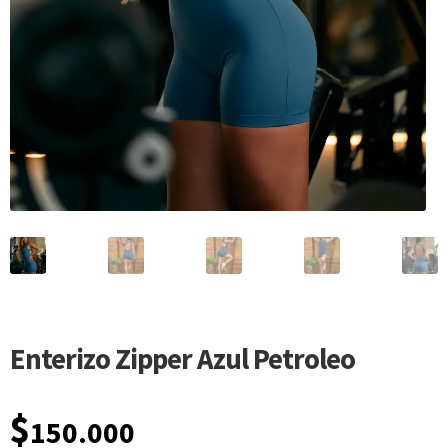
Enterizo Zipper Azul Petroleo
$
150.000