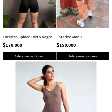
Enterizo Spider Corto Negro
Enterizo Manu
$
$
170.000
150.000
Seleccionar opciones
Seleccionar opciones