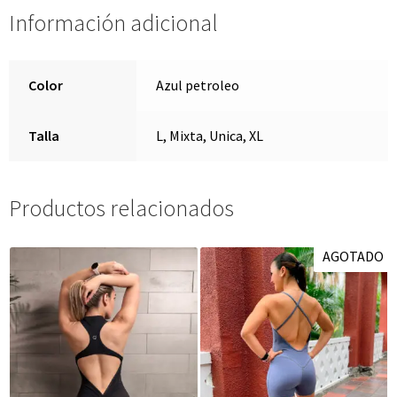
Información adicional
Color
Azul petroleo
Talla
L, Mixta, Unica, XL
Productos relacionados
AGOTADO