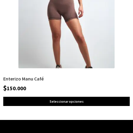
Enterizo Manu Café
$
150.000
Seleccionar opciones