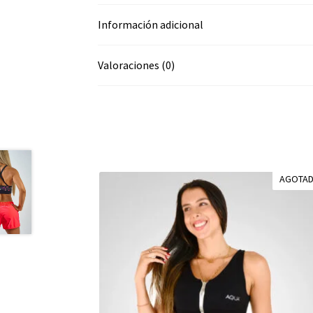
Información adicional
Valoraciones (0)
AGOTA