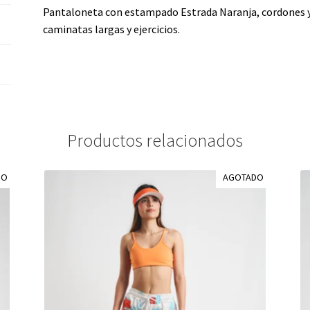
Pantaloneta con estampado Estrada Naranja, cordones y 
caminatas largas y ejercicios.
Productos relacionados
DO
AGOTADO