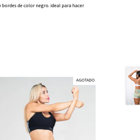
bordes de color negro. ideal para hacer
AGOTADO