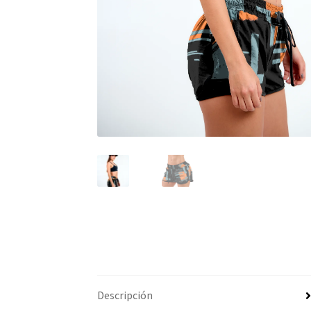
Descripción