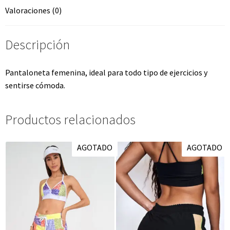
Valoraciones (0)
Descripción
Pantaloneta femenina, ideal para todo tipo de ejercicios y
sentirse cómoda.
Productos relacionados
AGOTADO
AGOTADO