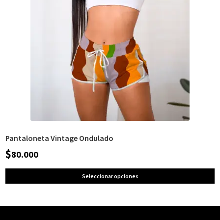
Pantaloneta Vintage Ondulado
$
80.000
Seleccionar opciones