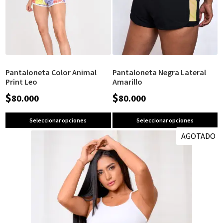
Pantaloneta Color Animal
Pantaloneta Negra Lateral
Print Leo
Amarillo
$
$
80.000
80.000
Seleccionar opciones
Seleccionar opciones
AGOTADO