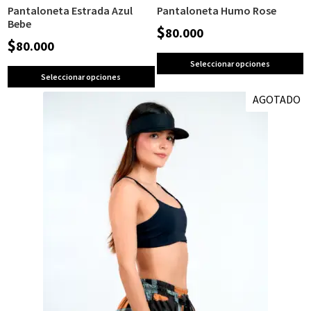
Pantaloneta Estrada Azul
Pantaloneta Humo Rose
Bebe
$
80.000
$
80.000
Seleccionar opciones
Seleccionar opciones
AGOTADO