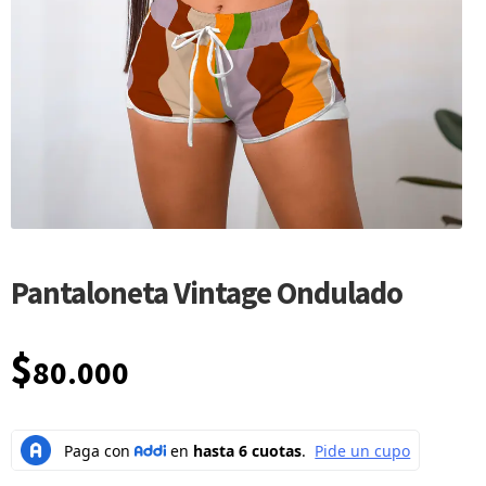
Pantaloneta Vintage Ondulado
$
80.000