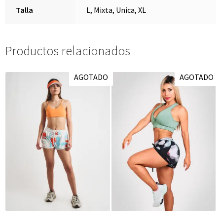
Talla
L, Mixta, Unica, XL
Productos relacionados
AGOTADO
AGOTADO