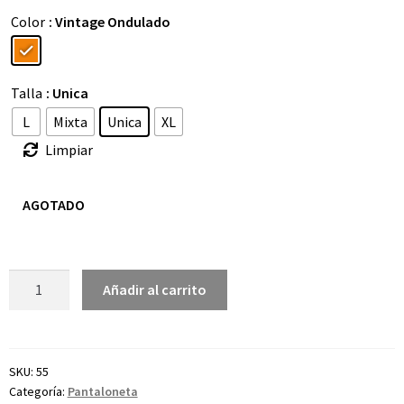
Color
: Vintage Ondulado
Talla
: Unica
L
Mixta
Unica
XL
Limpiar
AGOTADO
Añadir al carrito
SKU:
55
Categoría:
Pantaloneta