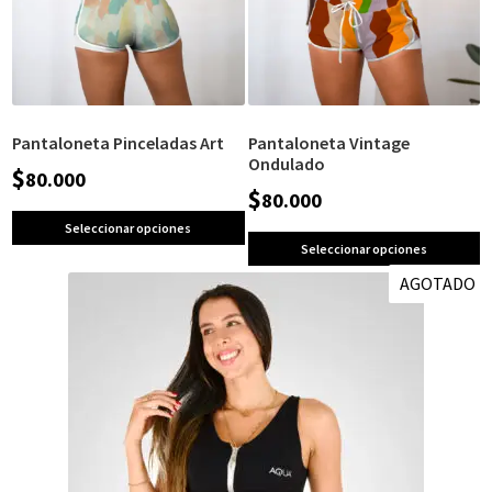
Pantaloneta Pinceladas Art
Pantaloneta Vintage
Ondulado
$
80.000
$
80.000
Seleccionar opciones
Seleccionar opciones
AGOTADO