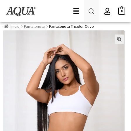
0
Inicio
Pantaloneta
Pantaloneta Tricolor Olivo
🔍