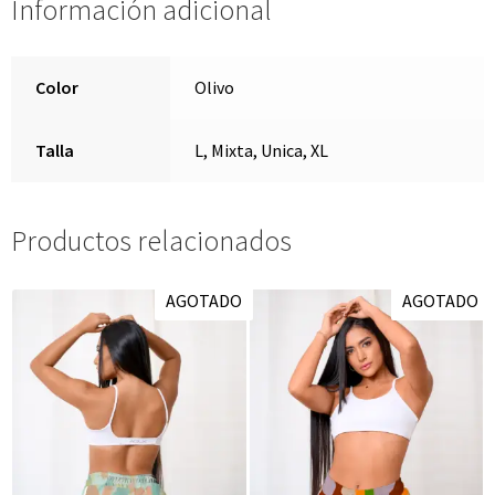
Información adicional
Color
Olivo
Talla
L, Mixta, Unica, XL
Productos relacionados
AGOTADO
AGOTADO