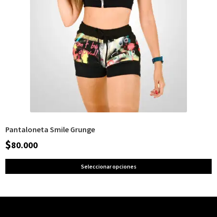
Pantaloneta Smile Grunge
$
80.000
Seleccionar opciones