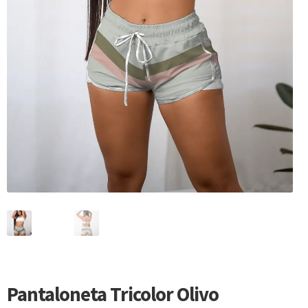
Pantaloneta Tricolor Olivo