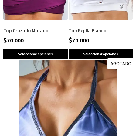
Top Cruzado Morado
Top Rejilla Blanco
$
$
70.000
70.000
Seleccionar opciones
Seleccionar opciones
AGOTADO