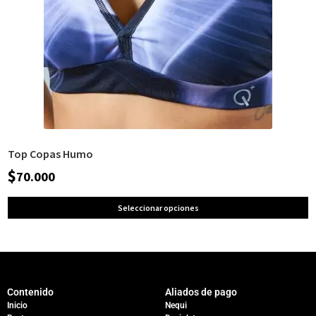
Top Copas Humo
$
70.000
Seleccionar opciones
Contenido
Aliados de pago
Inicio
Nequi