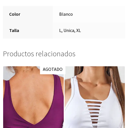
Color
Blanco
Talla
L, Unica, XL
Productos relacionados
AGOTADO