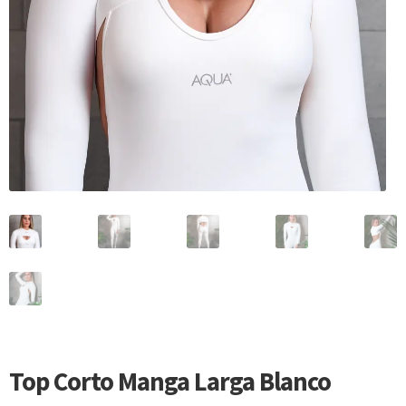
Top Corto Manga Larga Blanco