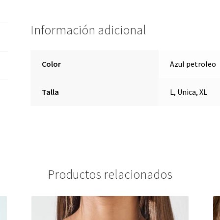
Información adicional
Color
Azul petroleo
Talla
L, Unica, XL
Productos relacionados