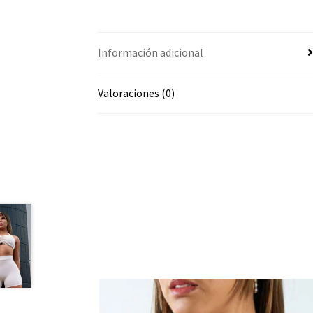
Información adicional
Valoraciones (0)