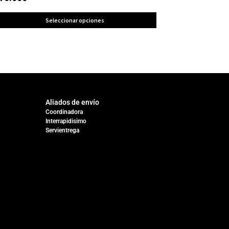
Seleccionar opciones
Aliados de envío
Coordinadora
Interrapidisimo
Servientrega