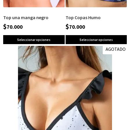
Top una manga negro
Top Copas Humo
$
$
70.000
70.000
Seleccionar opciones
Seleccionar opciones
AGOTADO