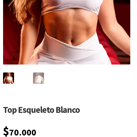
Top Esqueleto Blanco
$
70.000