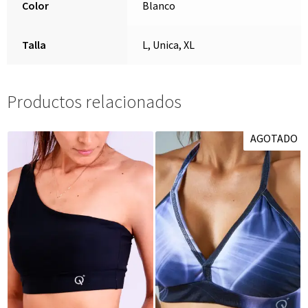
Color
Blanco
Talla
L, Unica, XL
Productos relacionados
AGOTADO